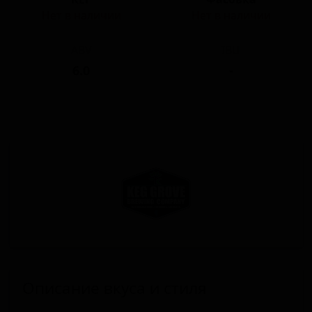
Нет в наличии
Нет в наличии
ABV
IBU
6.0
-
Описание вкуса и стиля