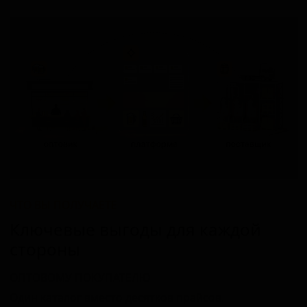
ЧТО ВЫ ПОЛУЧАЕТЕ
Ключевые выгоды для каждой
стороны
ОПТОВОМУ ПОКУПАТЕЛЮ
Один каталог вместо десятков прайсов.