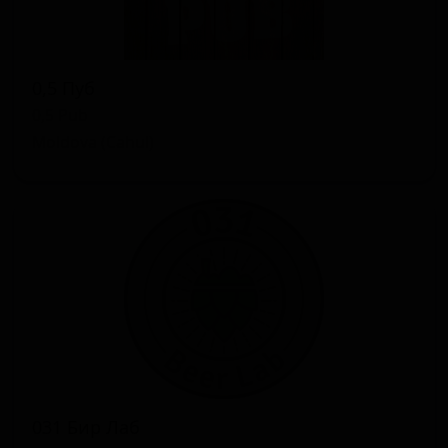
0,5 Пуб
0,5 Pub
Moldova (Cahul)
031 Бир Лаб