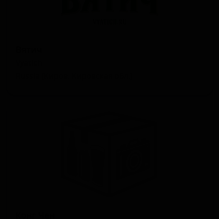
Вятич
Vyatich
Russia (Киров, Кировская обл.)
Конг Чен