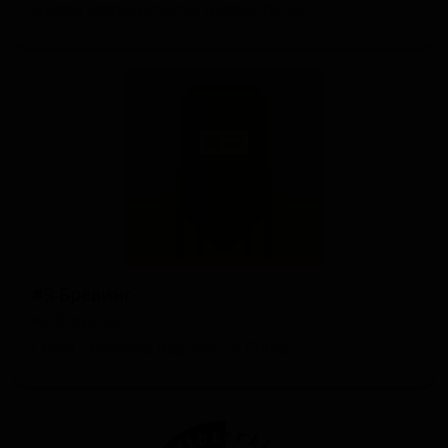
United States (Atlantic Highlands, NJ)
#9 Бревинг
#9 Brewing
China / People's Republic of China