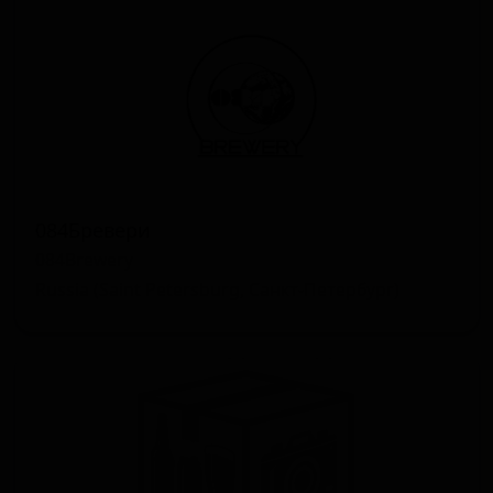
084Бревери
084Brewery
Russia (Saint Petersburg, Санкт-Петербург)