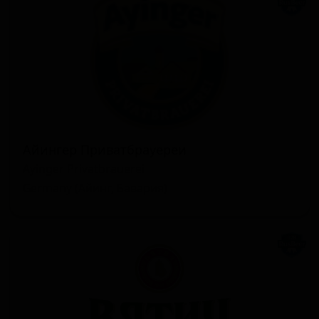
Айингер Приватбрауереи
Ayinger Privatbrauerei
Germany (Айинг, Бавария)