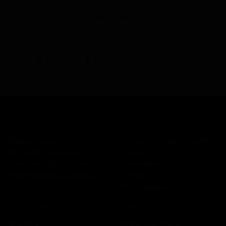
Перейти в магазин
В каталог
Все сорта пивоварни
КОМПАНИЯ
КАТАЛОГ
Информация
Каталог предложений
История компании
Сорта
Политика обработки
Пивоварни
персональных данных
Стили
Поставщики
ПЛАТФОРМА
КОНТАКТЫ
Бизнесу
Обратная связь