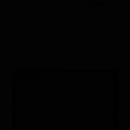
КЕГ
Фасовка
Нет в наличии
Нет в наличии
ABV
IBU
4.8
-