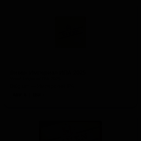
Вивен Империал ИПА 2025
Viven Imperial IPA 2025
Belgium — Имперский IPA
ABV: 8
IBU: -