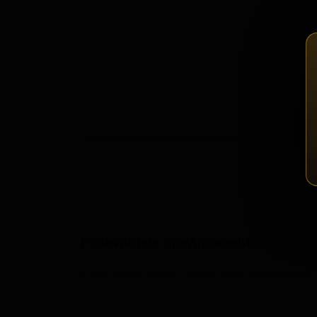
Зап
Розничные предложения
В настоящий момент розничные предложения о