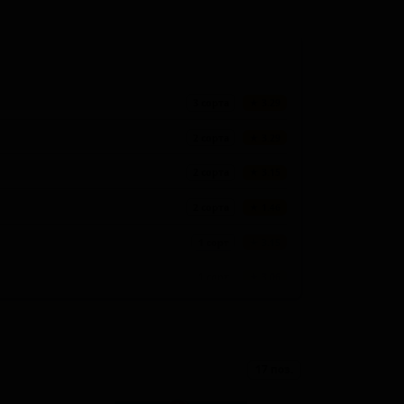
3 сорта
★ 3.29
2 сорта
★ 3.29
2 сорта
★ 3.15
2 сорта
★ 1.46
1 сорт
★ 3.15
1 сорт
★ 3.06
1 сорт
★ 2.95
1 сорт
★ 2.92
17 поз.
1 сорт
★ 2.75