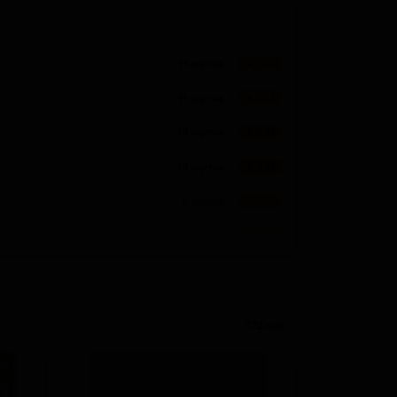
11 сортов
★ 3.64
11 сортов
★ 3.61
10 сортов
★ 4.08
10 сортов
★ 3.65
9 сортов
★ 3.70
9 сортов
★ 3.47
8 сортов
★ 3.48
7 сортов
★ 3.71
172 поз.
6 сортов
★ 2.92
6 сортов
★ 2.67