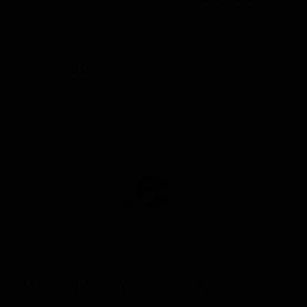
Нет в наличии
Нет в наличии
ABV
IBU
0.0
-
Описание вкуса и стиля