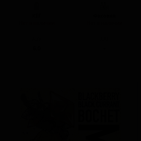
КЕГ
Фасовка
Нет в наличии
Нет в наличии
ABV
IBU
6.0
-