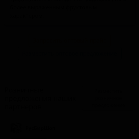
более выраженным фруктовым
характером.
Запросить оптовый прайс
Разместить оптовое предложение
Розничные
Разместить
предложения наших
розничное
партнеров
предложение
РусБирШоп