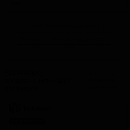
гозе.
Запросить оптовый прайс
Разместить оптовое предложение
Розничные
Разместить
предложения наших
розничное
партнеров
предложение
РусБирШоп
Нет в наличии