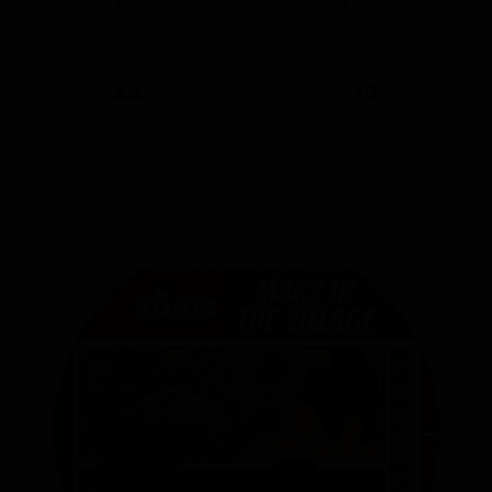
Нет в наличии
Нет в наличии
ABV
IBU
5.2
10