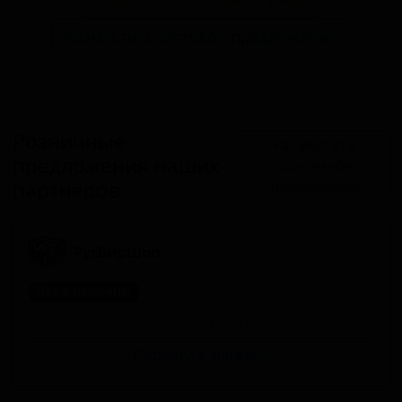
Разместить оптовое предложение
Розничные
Разместить
предложения наших
розничное
партнеров
предложение
РусБирШоп
Нет в наличии
Товар временно отсутствует в наличии.
Перейти в магазин