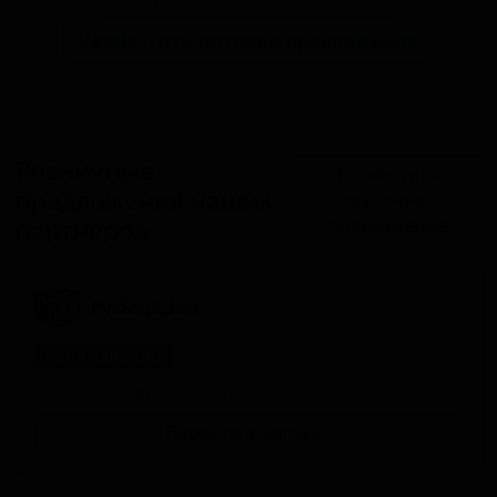
Разместить оптовое предложение
Розничные
Разместить
предложения наших
розничное
партнеров
предложение
РусБирШоп
Нет в наличии
Товар временно отсутствует в наличии.
Перейти в магазин