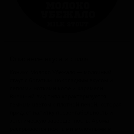
Описание вкуса и стиля
Коникс Молоко Убежало — молочный
стаут с богатым шоколадным вкусом и
легкими нотками кофе и карамели.
Внешний вид пива характеризуется
темным цветом с плотной пеной, которая
придает напитку презентабельность и
эстетическую завершенность. Аромат
раскрывается нежными молочными и