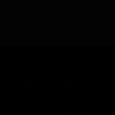
Перейти в магазин
В каталог
Все сорта пивоварни
КОМПАНИЯ
КАТАЛОГ
Информация
Каталог предложений
История компании
Сорта
Политика обработки
Пивоварни
персональных данных
Стили
Поставщики
ПЛАТФОРМА
КОНТАКТЫ
Бизнесу
Обратная связь