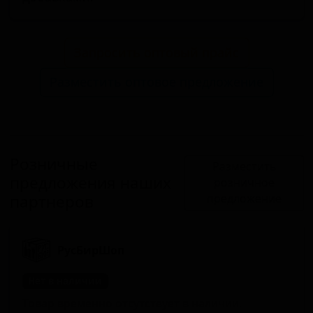
Запросить оптовый прайс
Разместить оптовое предложение
Розничные
Разместить
предложения наших
розничное
партнеров
предложение
РусБирШоп
Нет в наличии
Товар временно отсутствует в наличии.