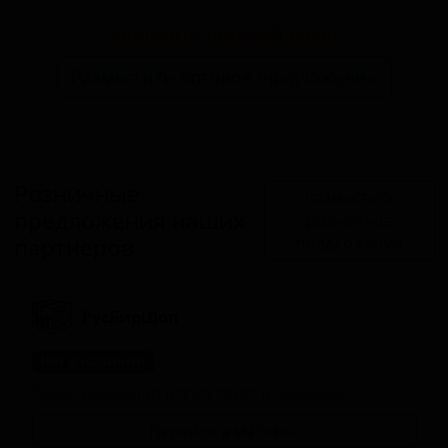
Запросить оптовый прайс
Разместить оптовое предложение
Розничные
Разместить
предложения наших
розничное
партнеров
предложение
РусБирШоп
Нет в наличии
Товар временно отсутствует в наличии.
Перейти в магазин