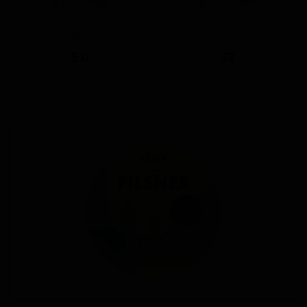
В наличии
В наличии
ABV
IBU
5.0
32