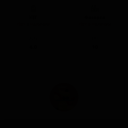
КЕГ
Фасовка
Нет в наличии
Нет в наличии
ABV
IBU
6.0
10