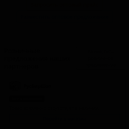
Запросить оптовый прайс
Разместить оптовое предложение
Розничные
Разместить
предложения наших
розничное
партнеров
предложение
РусБирШоп
Нет в наличии
Товар временно отсутствует в наличии.
Перейти в магазин