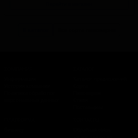
Перейти в магазин
В каталог
Все сорта пивоварни
КОМПАНИЯ
КАТАЛОГ
Информация
Каталог предложений
История компании
Сорта
Политика обработки
Пивоварни
персональных данных
Стили
Поставщики
ПЛАТФОРМА
КОНТАКТЫ
Бизнесу
Обратная связь