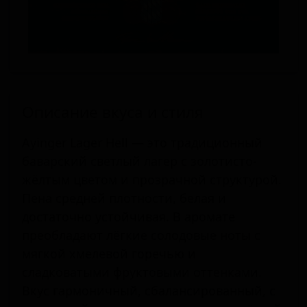
Описание вкуса и стиля
Ayinger Lager Hell — это традиционный
баварский светлый лагер с золотисто-
жёлтым цветом и прозрачной структурой.
Пена средней плотности, белая и
достаточно устойчивая. В аромате
преобладают лёгкие солодовые ноты с
мягкой хмелевой горечью и
сладковатыми фруктовыми оттенками.
Вкус гармоничный, сбалансированный, с