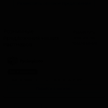
Разместить оптовое предложение
Розничные
Разместить
предложения наших
розничное
партнеров
предложение
РусБирШоп
Нет в наличии
Товар временно отсутствует в наличии.
Перейти в магазин