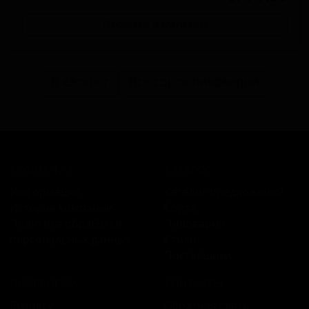
Перейти в магазин
В каталог
Все сорта пивоварни
КОМПАНИЯ
КАТАЛОГ
Информация
Каталог предложений
История компании
Сорта
Политика обработки
Пивоварни
персональных данных
Стили
Поставщики
ПЛАТФОРМА
КОНТАКТЫ
Бизнесу
Обратная связь