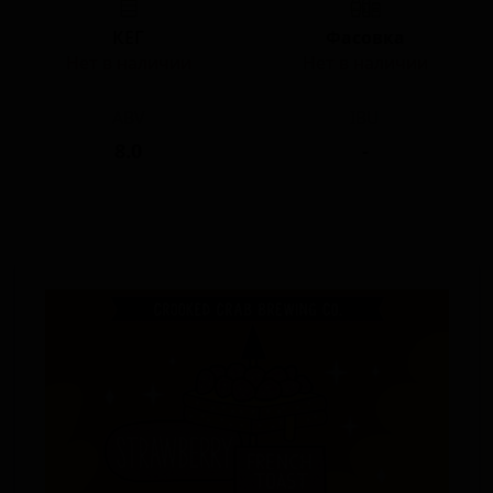
КЕГ
Фасовка
Нет в наличии
Нет в наличии
ABV
IBU
8.0
-