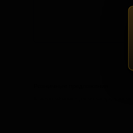
Зап
Розничные предложения
В настоящий момент розничные предложения о