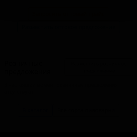
Запросить оптовый прайс
Разместить оптовое предложение
Розничные
Разместить розничное
предложения
предложение
В настоящий момент розничные предложения
отсутствуют.
В каталог
Все сорта пивоварни