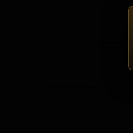
Зап
Розничные предложения
В настоящий момент розничные предложения о