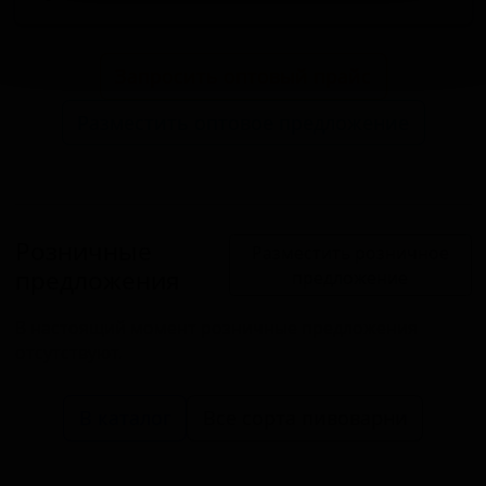
Запросить оптовый прайс
Разместить оптовое предложение
Розничные
Разместить розничное
предложения
предложение
В настоящий момент розничные предложения
отсутствуют.
В каталог
Все сорта пивоварни