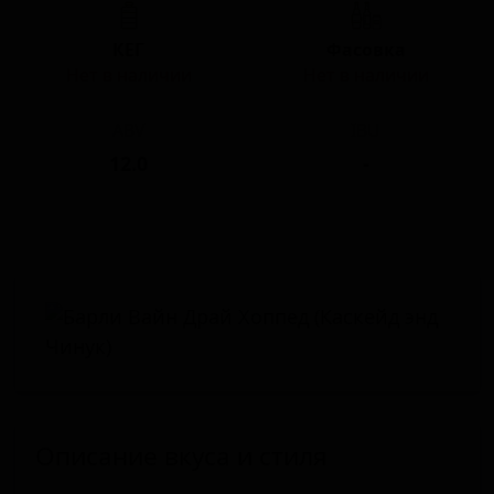
КЕГ
Фасовка
Нет в наличии
Нет в наличии
ABV
IBU
12.0
-
Описание вкуса и стиля