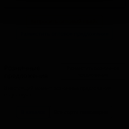
Запросить оптовый прайс
Разместить оптовое предложение
Розничные
Разместить розничное
предложения
предложение
В настоящий момент розничные предложения
отсутствуют.
В каталог
Все сорта пивоварни