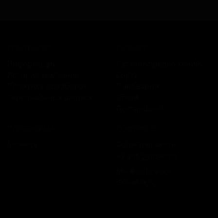
КОМПАНИЯ
КАТАЛОГ
Информация
Каталог предложений
История компании
Сорта
Политика обработки
Пивоварни
персональных данных
Стили
Поставщики
ПЛАТФОРМА
КОНТАКТЫ
Бизнесу
Обратная связь
+7 495 236‑99‑69
Мы в соцсетях:
ВКонтакте