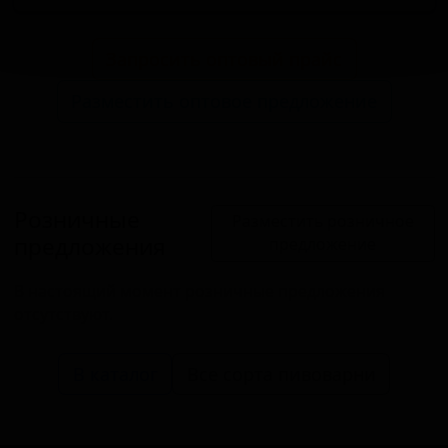
Запросить оптовый прайс
Разместить оптовое предложение
Розничные
Разместить розничное
предложения
предложение
В настоящий момент розничные предложения
отсутствуют.
В каталог
Все сорта пивоварни