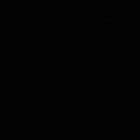
КЕГ
Фасовка
Нет в наличии
Нет в наличии
ABV
IBU
6.0
-
Описание вкуса и стиля