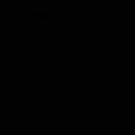
Запросить оптовый прайс
Разместить оптовое предложение
Розничные
Разместить розничное
предложения
предложение
В настоящий момент розничные предложения
отсутствуют.
В каталог
Все сорта пивоварни