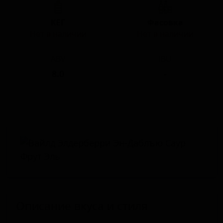
КЕГ
Фасовка
Нет в наличии
Нет в наличии
ABV
IBU
8.0
-
Описание вкуса и стиля