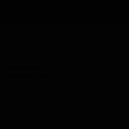
Запросить оптовый прайс
Разместить оптовое предложение
Розничные
Разместить розничное
предложения
предложение
В настоящий момент розничные предложения
отсутствуют.
В каталог
Все сорта пивоварни