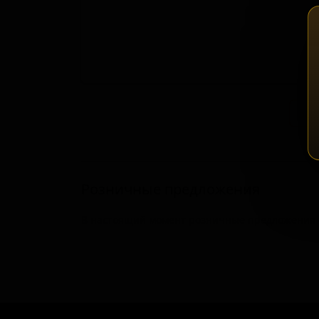
Зап
Розничные предложения
В настоящий момент розничные предложения о