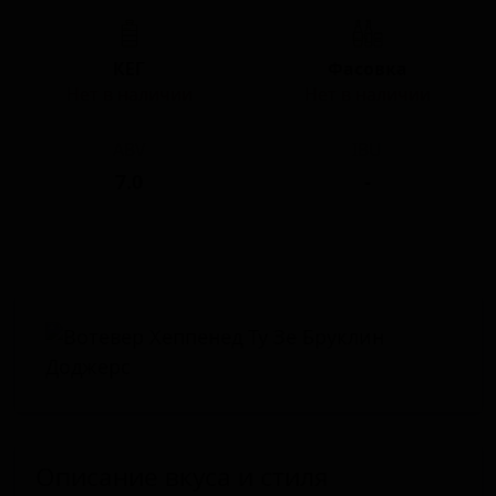
КЕГ
Фасовка
Нет в наличии
Нет в наличии
ABV
IBU
7.0
-
Описание вкуса и стиля