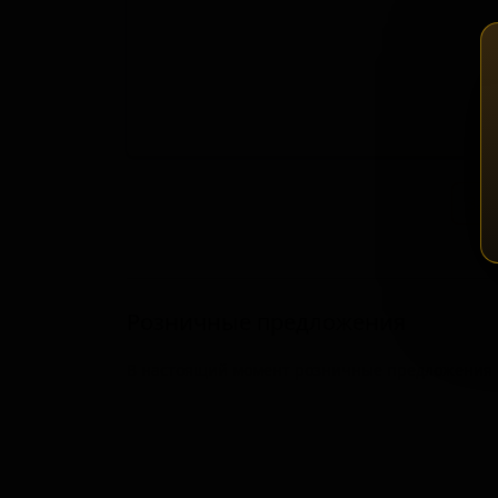
Зап
Розничные предложения
В настоящий момент розничные предложения о