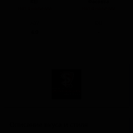
КЕГ
Фасовка
Нет в наличии
Нет в наличии
ABV
IBU
4.0
-
Описание вкуса и стиля