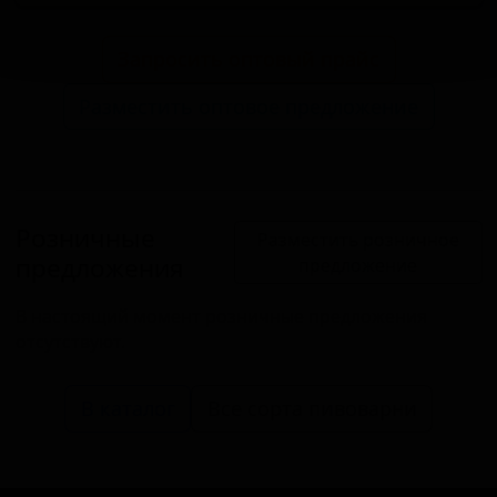
Запросить оптовый прайс
Разместить оптовое предложение
Розничные
Разместить розничное
предложения
предложение
В настоящий момент розничные предложения
отсутствуют.
В каталог
Все сорта пивоварни