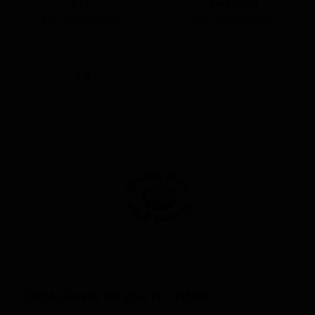
КЕГ
Фасовка
Нет в наличии
Нет в наличии
ABV
IBU
0.0
-
Описание вкуса и стиля