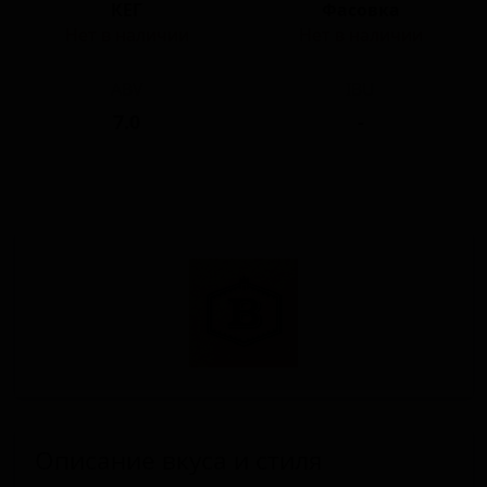
КЕГ
Фасовка
Нет в наличии
Нет в наличии
ABV
IBU
7.0
-
Описание вкуса и стиля