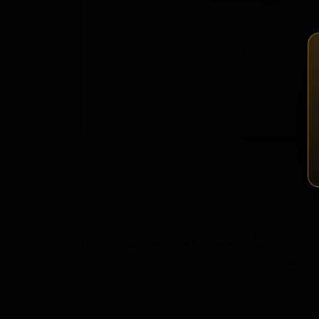
Зап
Розничные предложения
В настоящий момент розничные предложения о