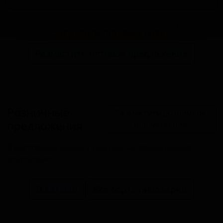
Запросить оптовый прайс
Разместить оптовое предложение
Розничные
Разместить розничное
предложения
предложение
В настоящий момент розничные предложения
отсутствуют.
В каталог
Все сорта пивоварни