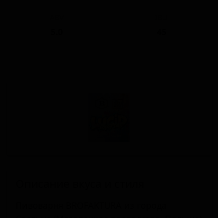
ABV
IBU
5.0
45
Описание вкуса и стиля
Пивоварня BROFAKTURA из города