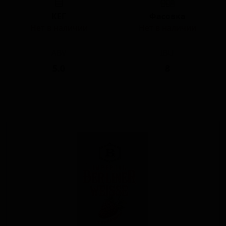
КЕГ
Фасовка
Нет в наличии
Нет в наличии
ABV
IBU
5.0
8