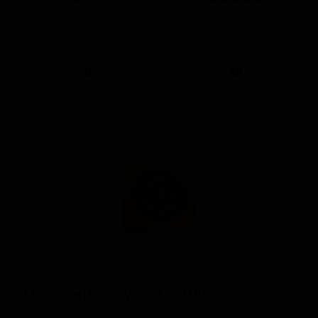
Нет в наличии
Нет в наличии
ABV
IBU
5.0
48
Описание вкуса и стиля