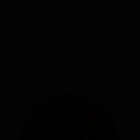
КЕГ
Фасовка
Нет в наличии
Нет в наличии
ABV
IBU
5.0
-