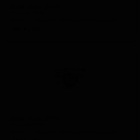
Драй Сидер (2014)
Dry Cider (2014)
Russia — Традиционный сидр / Апфельвайн
ABV: 6
IBU: -
Драй Сидер (2015)
Dry Cider (2015)
Russia — Традиционный сидр / Апфельвайн