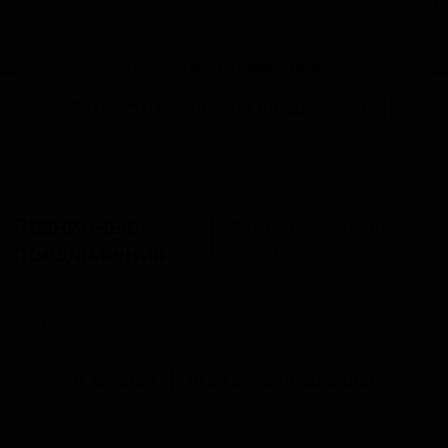
Запросить оптовый прайс
Разместить оптовое предложение
Розничные
Разместить розничное
предложения
предложение
В настоящий момент розничные предложения
отсутствуют.
В каталог
Все сорта пивоварни