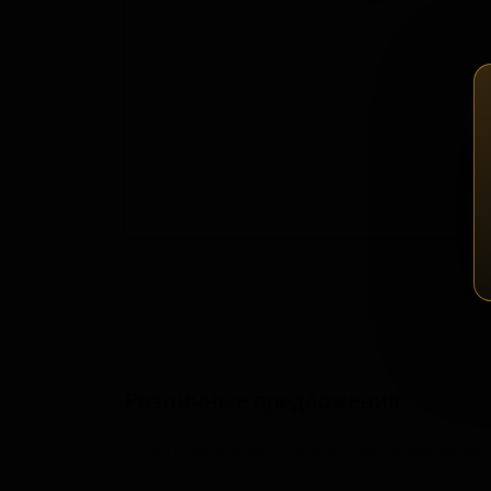
Зап
Розничные предложения
В настоящий момент розничные предложения о