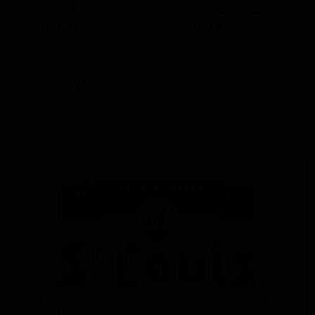
КЕГ
Фасовка
Нет в наличии
Нет в наличии
ABV
IBU
4.0
-