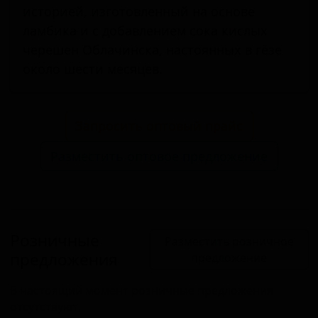
историей, изготовленный на основе
ламбика и с добавлением сока кислых
черешен Облачинска, настоянных в гёзе
около шести месяцев.
Запросить оптовый прайс
Разместить оптовое предложение
Розничные
Разместить розничное
предложения
предложение
В настоящий момент розничные предложения
отсутствуют.